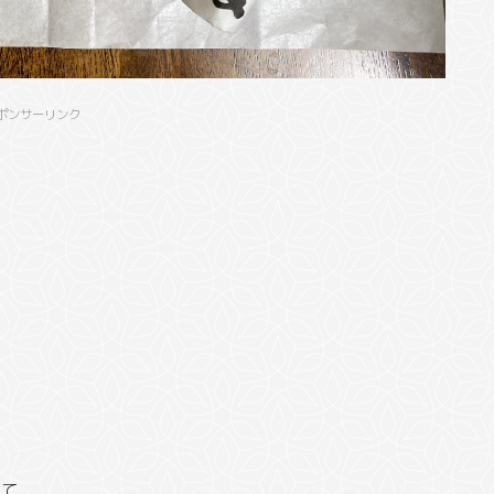
ポンサーリンク
いて