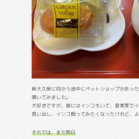
新大久保に向かう途中にペットショップがあっ
覗いてみました。
犬好きですが、奥にはインコもいて、昔実家で
思い出し、インコ飼ってみたくなったけれど、
それでは、また明日