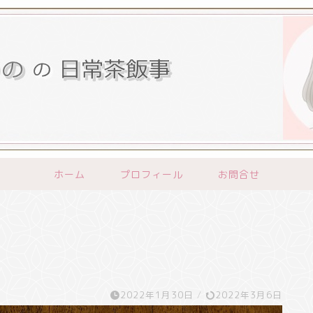
ホーム
プロフィール
お問合せ
2022年1月30日
/
2022年3月6日