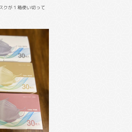
スクが１箱使い切って