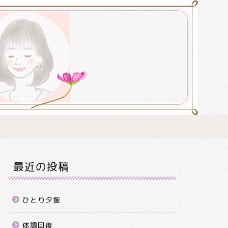
最近の投稿
ひとり夕飯
体調回復