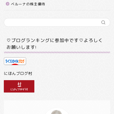
ベルーナの株主優待
♡ブログランキングに参加中です♡よろしく
お願いします!
にほんブログ村