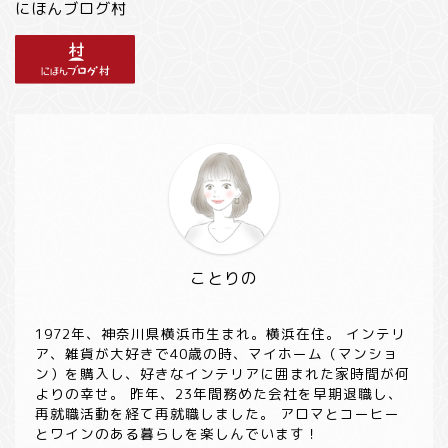
にほんブログ村
ことりの
1972年、神奈川県横浜市生まれ。横浜在住。 インテリ
ア、雑貨が大好きで40歳の時、マイホーム（マンショ
ン）を購入し、好きなインテリアに囲まれた家時間が何
よりの幸せ。 昨年、23年間務めた会社を早期退職し、
再就職活動を経て再就職しました。 アロマとコーヒー
とワインのある暮らしを楽しんでいます！