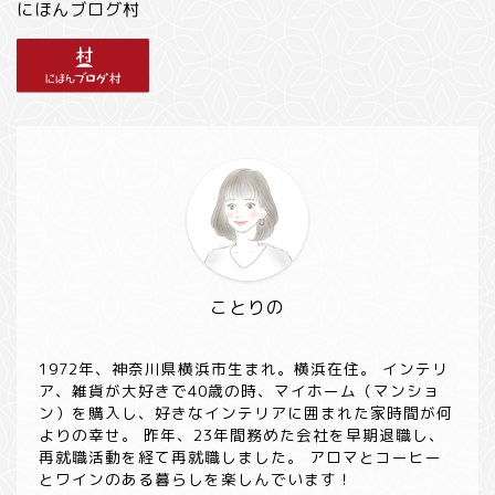
にほんブログ村
ことりの
1972年、神奈川県横浜市生まれ。横浜在住。 インテリ
ア、雑貨が大好きで40歳の時、マイホーム（マンショ
ン）を購入し、好きなインテリアに囲まれた家時間が何
よりの幸せ。 昨年、23年間務めた会社を早期退職し、
再就職活動を経て再就職しました。 アロマとコーヒー
とワインのある暮らしを楽しんでいます！