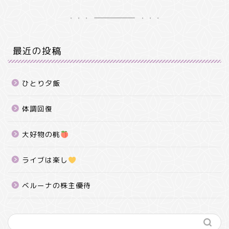
最近の投稿
ひとり夕飯
体調回復
大好物の桃
ライブは楽し
ベルーナの株主優待