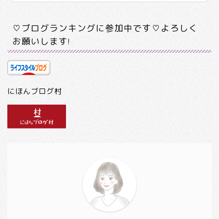
♡ブログランキングに参加中です♡よろしく
お願いします!
にほんブログ村