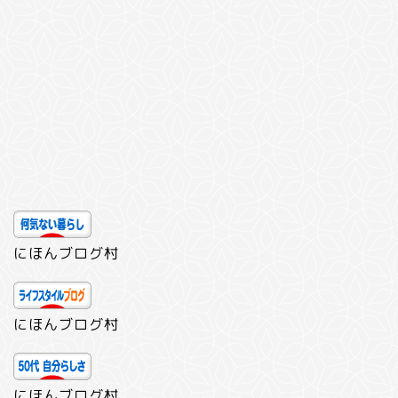
にほんブログ村
にほんブログ村
にほんブログ村