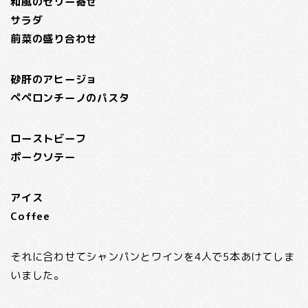
和風のゼリー寄せ
サラダ
前菜の盛り合わせ
砂肝のアヒージョ
ペペロンチーノのパスタ
ローストビーフ
ポークソテー
アイス
Coffee
それに合わせてシャンパンとワインを4人で5本あけてしま
いました。