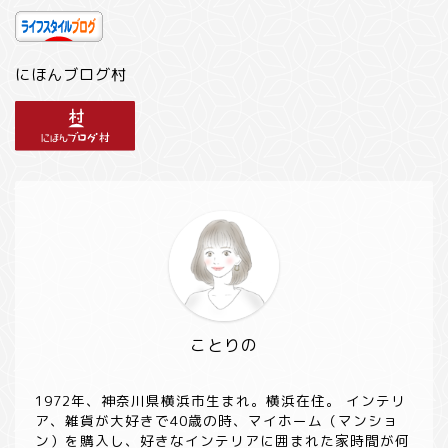
にほんブログ村
ことりの
1972年、神奈川県横浜市生まれ。横浜在住。 インテリ
ア、雑貨が大好きで40歳の時、マイホーム（マンショ
ン）を購入し、好きなインテリアに囲まれた家時間が何