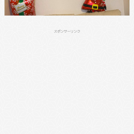
スポンサーリンク