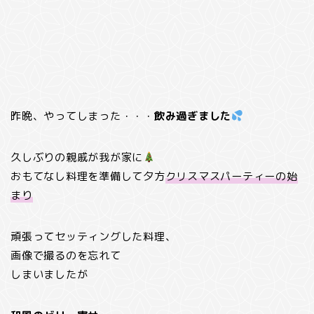
昨晩、やってしまった・・・
飲み過ぎました
久しぶりの親戚が我が家に
おもてなし料理を準備して夕方
クリスマスパーティーの始
まり
頑張ってセッティングした料理、
画像で撮るのを忘れて
しまいましたが