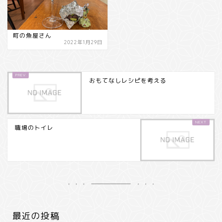
町の魚屋さん
2022年1月29日
おもてなしレシピを考える
職場のトイレ
最近の投稿