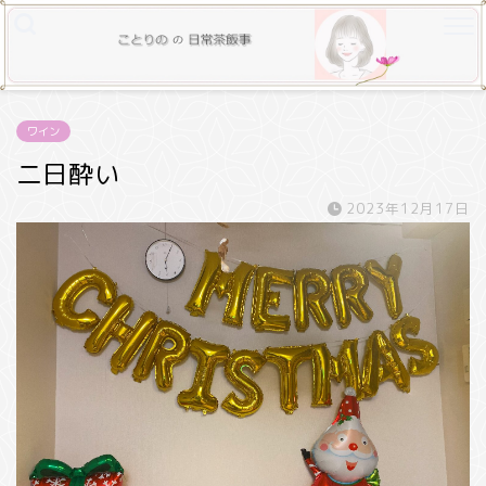
ワイン
二日酔い
2023年12月17日