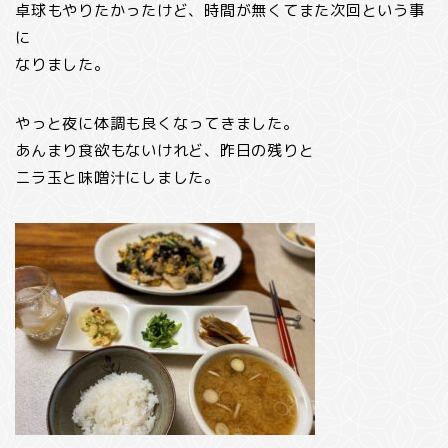
卓球もやりたかったけど、時間が無くてまた次回という事
に
なりました。
やっと夜に体調も良くなってきました。
あんまり食欲もないけれど、昨日の残りと
ニラ玉と味噌汁にしました。