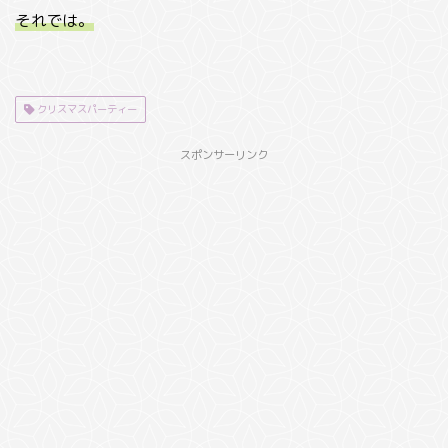
それでは。
クリスマスパーティー
スポンサーリンク