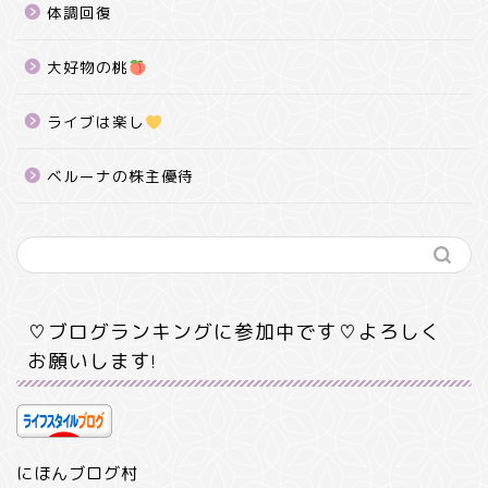
体調回復
大好物の桃
ライブは楽し
ベルーナの株主優待
♡ブログランキングに参加中です♡よろしく
お願いします!
にほんブログ村