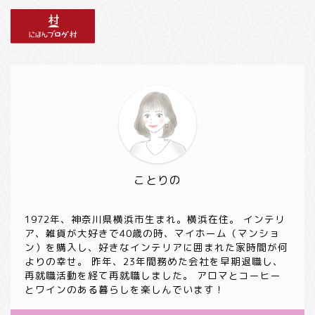
ことりの
1972年、神奈川県横浜市生まれ。横浜在住。 インテリ
ア、雑貨が大好きで40歳の時、マイホーム（マンショ
ン）を購入し、好きなインテリアに囲まれた家時間が何
よりの幸せ。 昨年、23年間務めた会社を早期退職し、
再就職活動を経て再就職しました。 アロマとコーヒー
とワインのある暮らしを楽しんでいます！