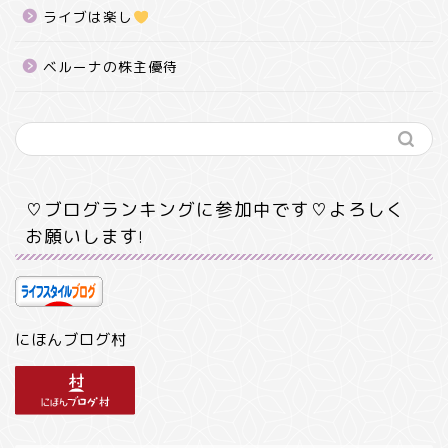
ライブは楽し
ベルーナの株主優待
♡ブログランキングに参加中です♡よろしく
お願いします!
にほんブログ村