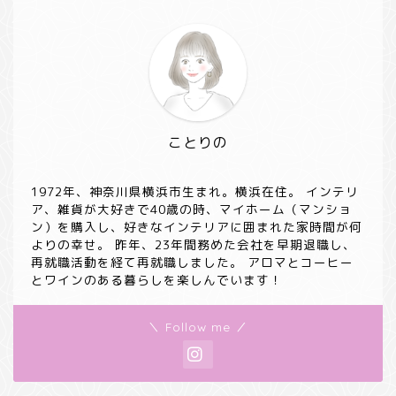
ことりの
1972年、神奈川県横浜市生まれ。横浜在住。 インテリ
ア、雑貨が大好きで40歳の時、マイホーム（マンショ
ン）を購入し、好きなインテリアに囲まれた家時間が何
よりの幸せ。 昨年、23年間務めた会社を早期退職し、
再就職活動を経て再就職しました。 アロマとコーヒー
とワインのある暮らしを楽しんでいます！
＼ Follow me ／