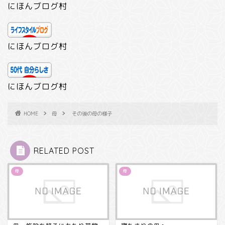
にほんブログ村
にほんブログ村
にほんブログ村
HOME
母
その後の母の様子
RELATED POST
母
母