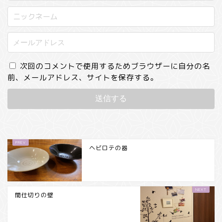
次回のコメントで使用するためブラウザーに自分の名
前、メールアドレス、サイトを保存する。
ヘビロテの器
間仕切りの壁