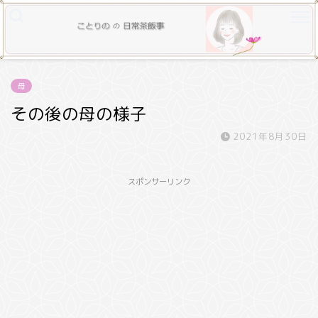
母
その後の母の様子
2021年8月30日
スポンサーリンク