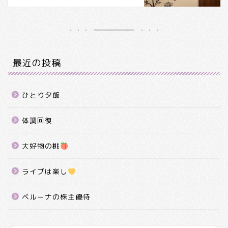
最近の投稿
ひとり夕飯
体調回復
大好物の桃
ライブは楽し
ベルーナの株主優待