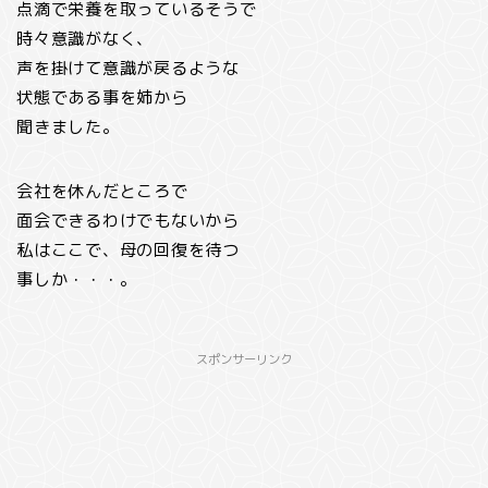
点滴で栄養を取っているそうで
時々意識がなく、
声を掛けて意識が戻るような
状態である事を姉から
聞きました。
会社を休んだところで
面会できるわけでもないから
私はここで、母の回復を待つ
事しか・・・。
スポンサーリンク