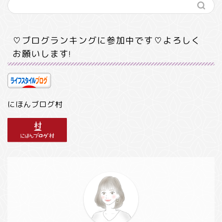
♡ブログランキングに参加中です♡よろしく
お願いします!
にほんブログ村