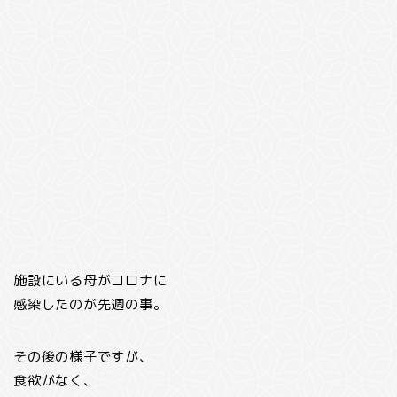
施設にいる母がコロナに
感染したのが先週の事。
その後の様子ですが、
食欲がなく、