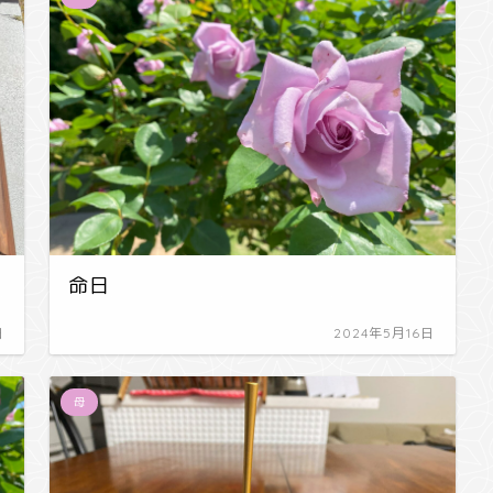
命日
日
2024年5月16日
母