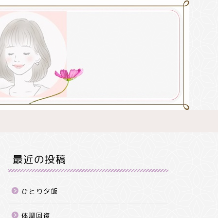
最近の投稿
ひとり夕飯
体調回復