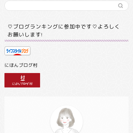
♡ブログランキングに参加中です♡よろしく
お願いします!
にほんブログ村