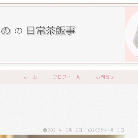
ホーム
プロフィール
お問合せ
2021年10月19日
/
2023年4月15日