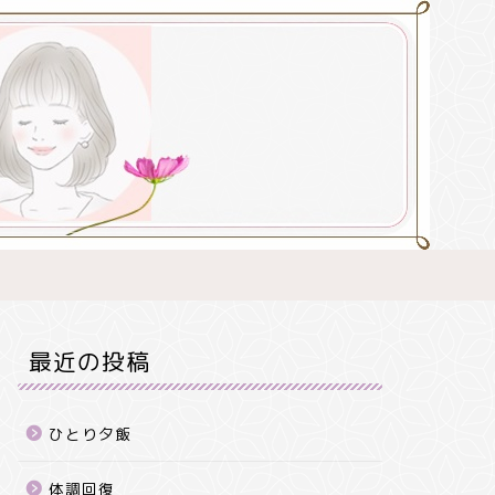
最近の投稿
ひとり夕飯
体調回復