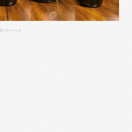
ポンサーリンク