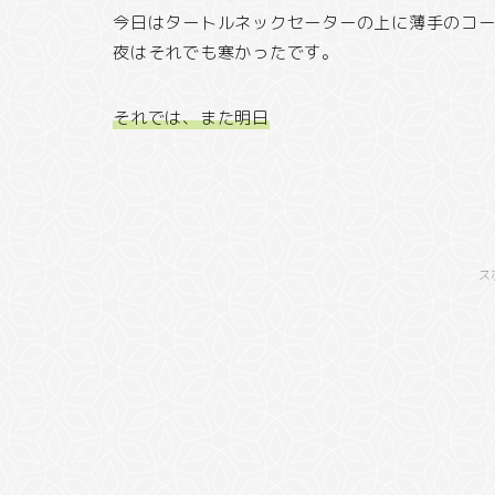
今日はタートルネックセーターの上に薄手のコ
夜はそれでも寒かったです。
それでは、また明日
ス