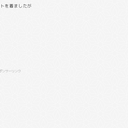
ートを着ましたが
ポンサーリンク