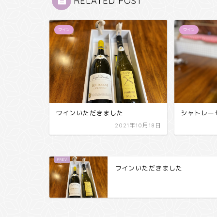
RELATED POST
ワイン
ワイン
ワインいただきました
シャトレー
2021年10月18日
ワインいただきました