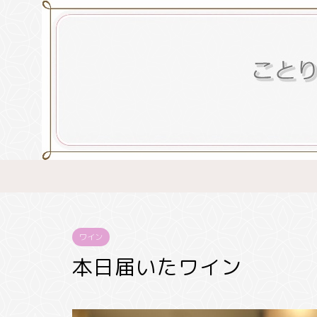
ワイン
本日届いたワイン