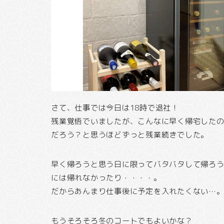
さて、仕事では今日は18時で退社！
残業覚悟でいましたが、こんなに早く帰宅した
だろう？と思うほどずっと残業続きでした。
早く帰ろうと思う日に限ってバタバタして帰ろ
には帰れなかったり・・・・。
だからあんまり仕事後に予定を入れたくない…
もうそろそろ冬のコートでもよいかな？