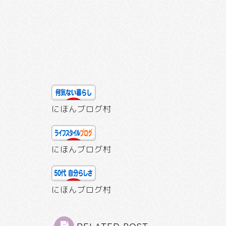
にほんブログ村
にほんブログ村
にほんブログ村