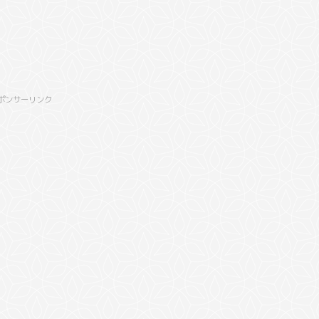
ポンサーリンク