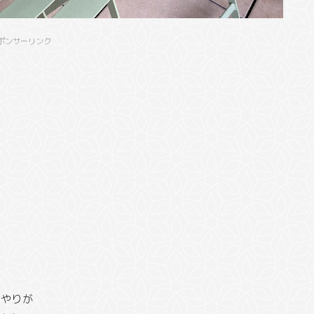
ポンサーリンク
水やりが