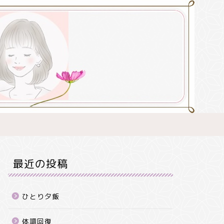
最近の投稿
ひとり夕飯
体調回復