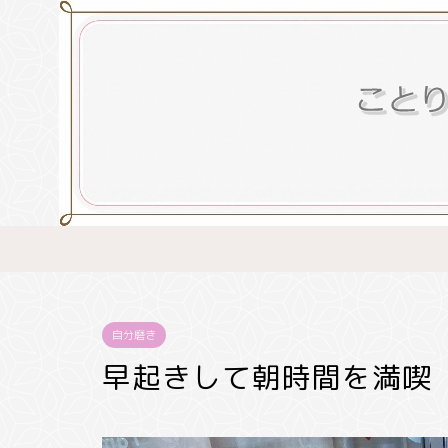
自分磨き
早起きして朝時間を満喫