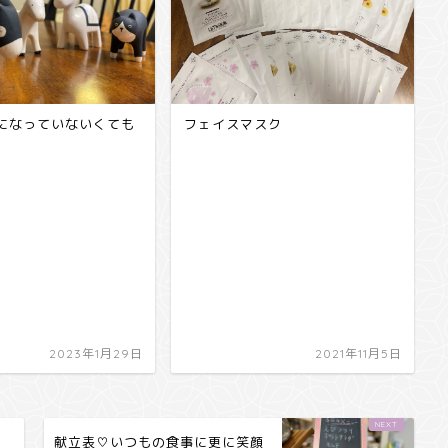
になっていないくても
フェイスマスク
2023年1月29日
2021年11月5日
献立表♡いつもの食事に更に笑顔