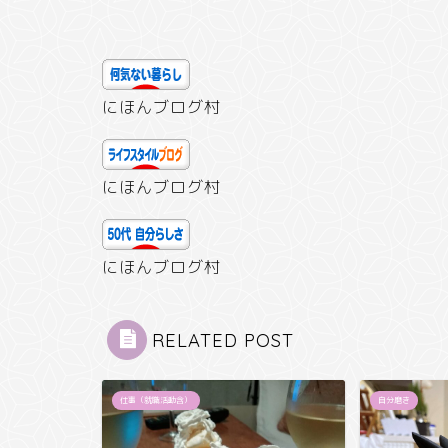
にほんブログ村
にほんブログ村
にほんブログ村
RELATED POST
仕事（就職活動含）
自分磨き