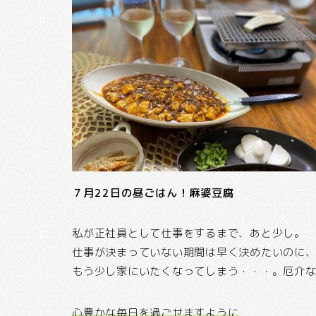
７月22日の昼ごはん！麻婆豆腐
私が正社員として仕事をするまで、あと少し。
仕事が決まっていない期間は早く決めたいのに
もう少し家にいたくなってしまう・・・。厄介
心豊かな毎日を過ごせますように