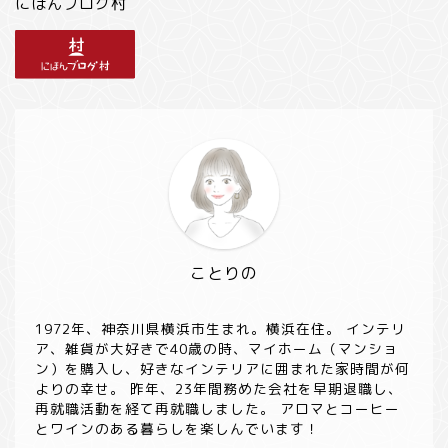
にほんブログ村
ことりの
1972年、神奈川県横浜市生まれ。横浜在住。 インテリ
ア、雑貨が大好きで40歳の時、マイホーム（マンショ
ン）を購入し、好きなインテリアに囲まれた家時間が何
よりの幸せ。 昨年、23年間務めた会社を早期退職し、
再就職活動を経て再就職しました。 アロマとコーヒー
とワインのある暮らしを楽しんでいます！