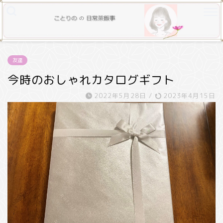
友達
今時のおしゃれカタログギフト
2022年5月28日
/
2023年4月15日