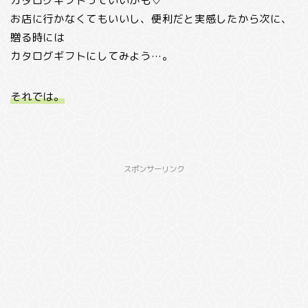
カタログギフトっていいかも♡
お店に行かなくてもいいし、便利だと実感したから次に、
贈る時には
カタログギフトにしてみよう…。
それでは。
スポンサーリンク