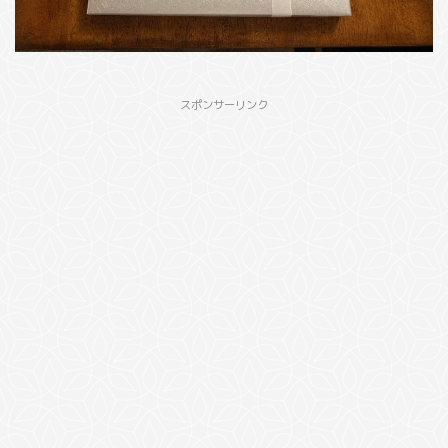
スポンサーリンク