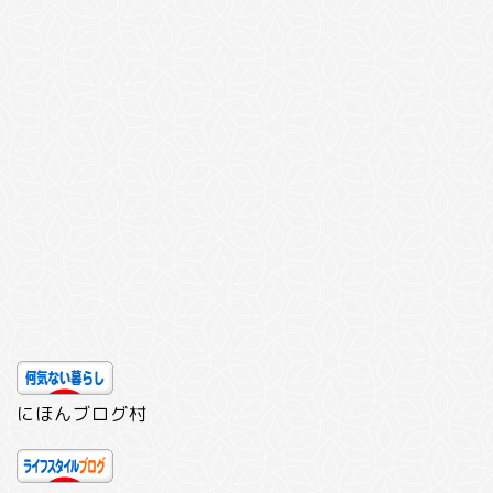
にほんブログ村