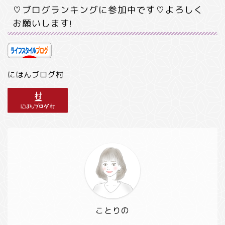
♡ブログランキングに参加中です♡よろしく
お願いします!
にほんブログ村
ことりの