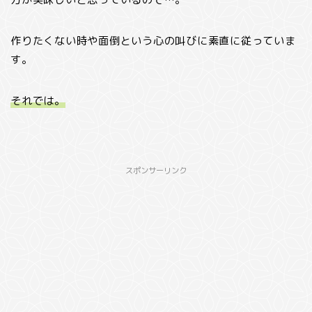
作りたくない時や面倒という心の叫びに素直に従っていま
す。
それでは。
スポンサーリンク