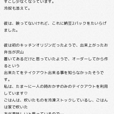
すこし少なくなっています。
冷奴も添えて。
彼は、映ってないけれど、これに納豆2パックをたいらげ
ました。
彼は初のキッチンオリジンだったようで、出来上がったお
弁当が沢山
置いてあるだけと思っていたようで、オーダーしてから作
るという
出来たてをテイクアウト出来る事を知らなかったそうで
す。
私は、たま～に一人の時おかずのみのテイクアウトを利用
しています♡
ごはんは、炊いたものを冷凍ストックしているし、ごはん
は家で炊いた
方が美味しいと思っているので…。