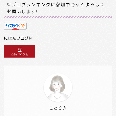
♡ブログランキングに参加中です♡よろしく
お願いします!
にほんブログ村
ことりの