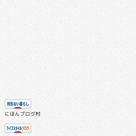
にほんブログ村