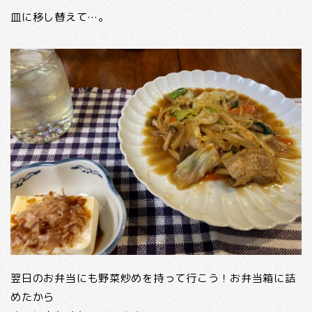
皿に移し替えて…。
翌日のお弁当にも野菜炒めを持って行こう！お弁当箱に詰
めたから