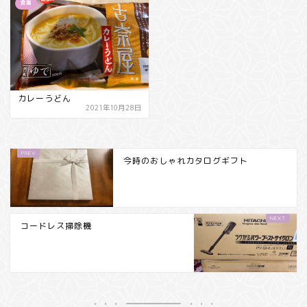
食事
カレーうどん
2021年10月28日
今時のおしゃれカタログギフト
コードレス掃除機