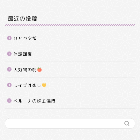
最近の投稿
ひとり夕飯
体調回復
大好物の桃
ライブは楽し
ベルーナの株主優待