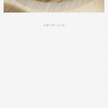
スポンサーリンク