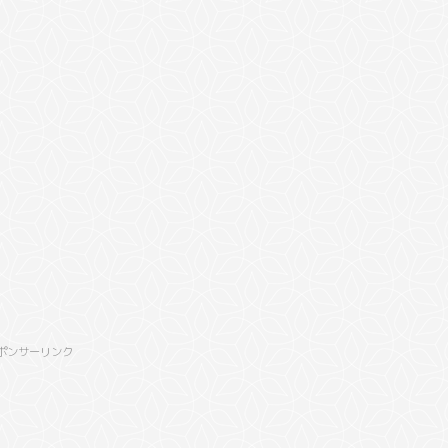
て
ポンサーリンク