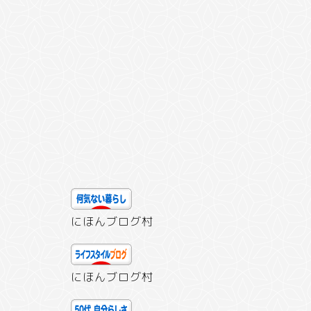
にほんブログ村
にほんブログ村