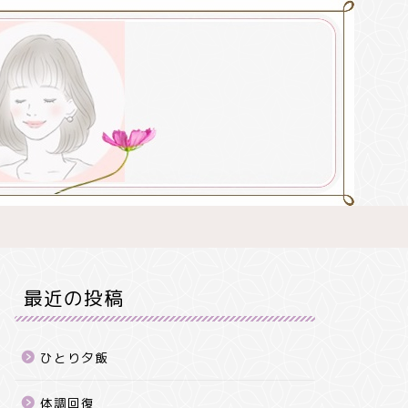
最近の投稿
ひとり夕飯
体調回復