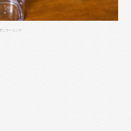
ポンサーリンク
を