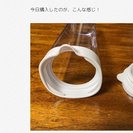
今日購入したのが、こんな感じ！