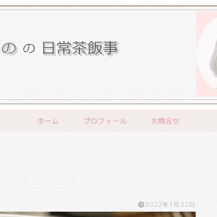
ホーム
プロフィール
お問合せ
2022年1月22日