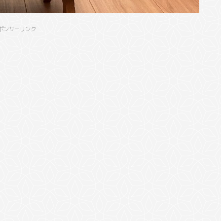
ポンサーリンク