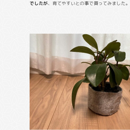
でしたが
、育てやすいとの事で買ってみました