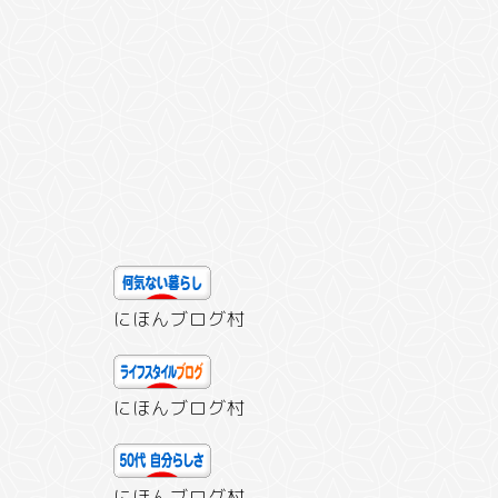
にほんブログ村
にほんブログ村
にほんブログ村