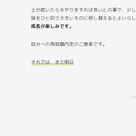
土が乾いたら水やりをすれば良いとの事で、少
鉢をひと回り大きいものに移し替えるとよいら
成長が楽しみです。
自分への再就職内定のご褒美です。
それでは、また明日
ス