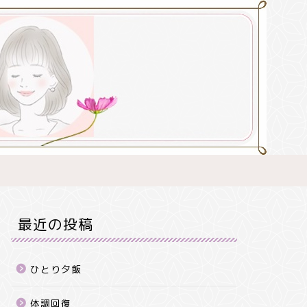
最近の投稿
ひとり夕飯
体調回復