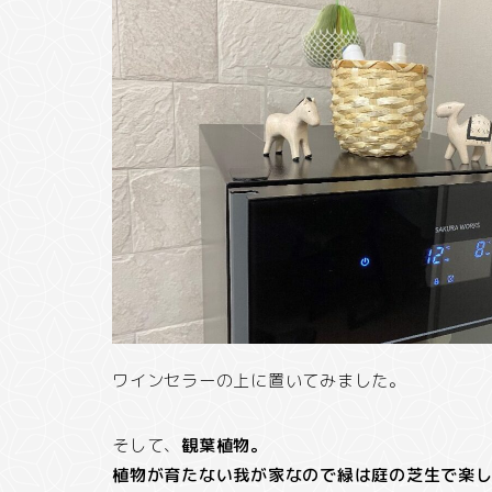
ワインセラーの上に置いてみました。
そして、
観葉植物。
植物が育たない我が家なので緑は庭の芝生で楽