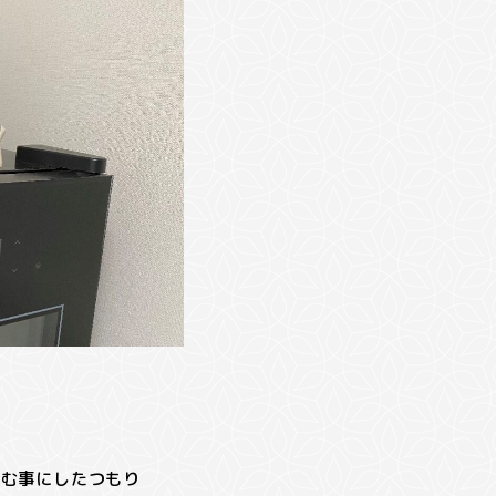
しむ事にしたつもり