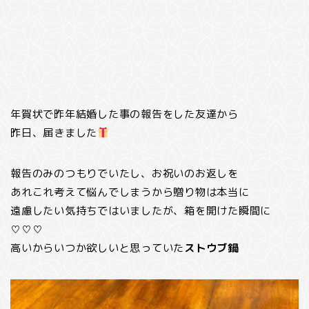
年賀状で昨年結婚した事の報告をした友達から
昨日、届きました
報告のみのつもりでいたし、お祝いのお返しを
あれこれ考えて悩んでしまうから贈り物は本当に
遠慮したい気持ちではいましたが、箱を開けた瞬間に
♡♡♡
高いからいつか欲しいと思っていた
ストウブ鍋