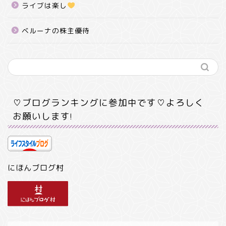
ライブは楽し
ベルーナの株主優待
♡ブログランキングに参加中です♡よろしく
お願いします!
にほんブログ村