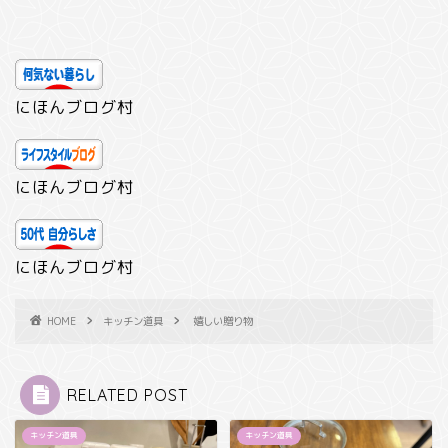
にほんブログ村
にほんブログ村
にほんブログ村
HOME
キッチン道具
嬉しい贈り物
RELATED POST
キッチン道具
キッチン道具