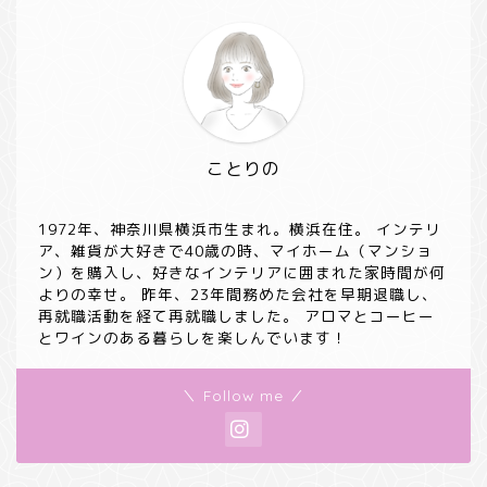
ことりの
1972年、神奈川県横浜市生まれ。横浜在住。 インテリ
ア、雑貨が大好きで40歳の時、マイホーム（マンショ
ン）を購入し、好きなインテリアに囲まれた家時間が何
よりの幸せ。 昨年、23年間務めた会社を早期退職し、
再就職活動を経て再就職しました。 アロマとコーヒー
とワインのある暮らしを楽しんでいます！
＼ Follow me ／