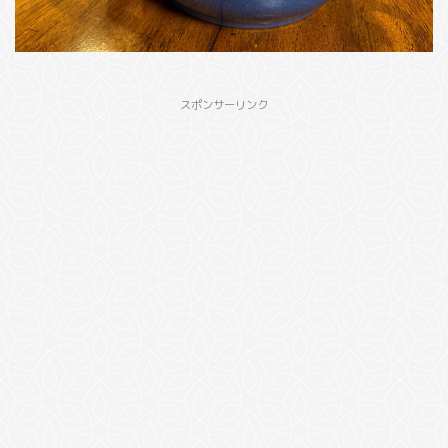
スポンサーリンク