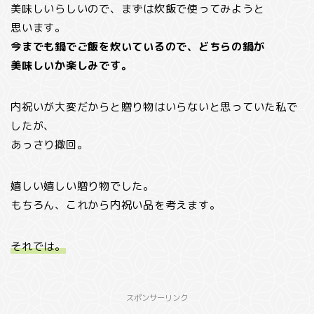
美味しいらしいので、まずは炊飯で使ってみようと
思います。
今までも鍋でご飯を炊いているので、どちらの鍋が
美味しいか楽しみです。
内祝いが大変だからと贈り物はいらないと思っていた私で
したが、
あっさり撤回。
嬉しい嬉しい贈り物でした。
もちろん、これから内祝い品を考えます。
それでは。
スポンサーリンク