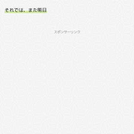
それでは、また明日
スポンサーリンク