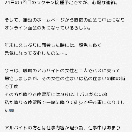
24日の3回目のワクチン接種予定ですが、心配な連絡。
そして、施設のホームページから直接の面会も中止になり
オンライン面会のみになっているらしい。
年末に久しぶりに面会した時には、顔色も良く
元気になって安心したのに…。
今日は、職場のアルバイトの女性と二人でバスに乗って
帰宅しましたが、その女性の住まいは私の住まいの隣の街
で丁度
その方が降りる停留所には30分以上バスがない為
私が降りる停留所で一緒に降りて徒歩で帰る事になりまし
た
アルバイトの方とは仕事内容が違う為、仕事中はあまり