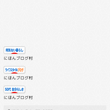
にほんブログ村
にほんブログ村
にほんブログ村