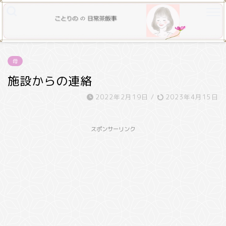
母
施設からの連絡
2022年2月19日
/
2023年4月15日
スポンサーリンク