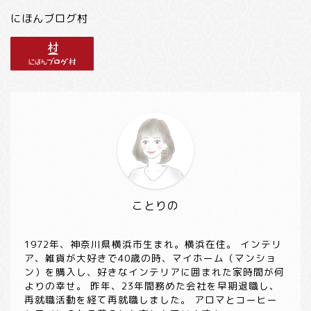
にほんブログ村
ことりの
1972年、神奈川県横浜市生まれ。横浜在住。 インテリ
ア、雑貨が大好きで40歳の時、マイホーム（マンショ
ン）を購入し、好きなインテリアに囲まれた家時間が何
よりの幸せ。 昨年、23年間務めた会社を早期退職し、
再就職活動を経て再就職しました。 アロマとコーヒー