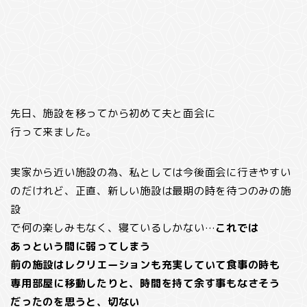
先日、施設を移ってから初めて夫と面会に
行って来ました。
実家から近い施設の為、私としては今後面会に行きやすい
のだけれど、正直、新しい施設は最期の時を待つのみの施
設
で何の楽しみもなく、寝ているしかない…
これでは
あっという間に弱ってしまう
前の施設はレクリエーションも充実していて食事の時も
専用部屋に移動したりと、時間を持て余す事もなさそう
だったのを思うと、切ない