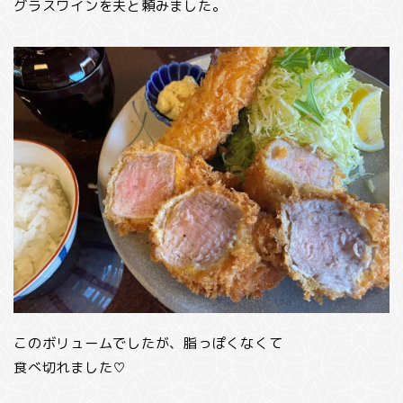
グラスワインを夫と頼みました。
このボリュームでしたが、脂っぽくなくて
食べ切れました♡