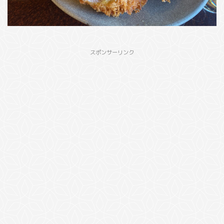
スポンサーリンク