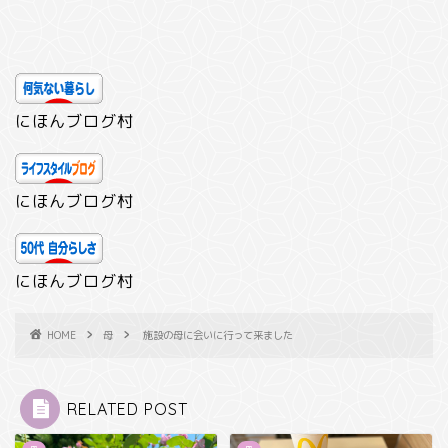
にほんブログ村
にほんブログ村
にほんブログ村
HOME
母
施設の母に会いに行って来ました
RELATED POST