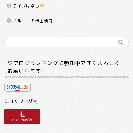
ライブは楽し
ベルーナの株主優待
♡ブログランキングに参加中です♡よろしく
お願いします!
にほんブログ村