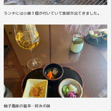
ランチには小鉢３個が付いていて食欲が出てきました。
柚子風味の塩辛…好みの味