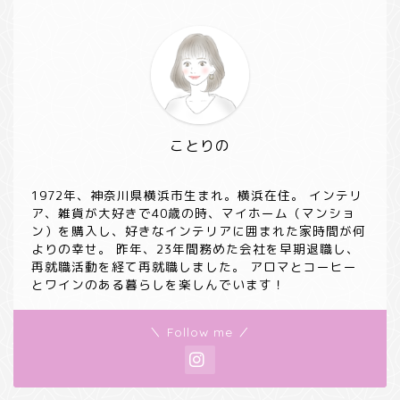
ことりの
1972年、神奈川県横浜市生まれ。横浜在住。 インテリ
ア、雑貨が大好きで40歳の時、マイホーム（マンショ
ン）を購入し、好きなインテリアに囲まれた家時間が何
よりの幸せ。 昨年、23年間務めた会社を早期退職し、
再就職活動を経て再就職しました。 アロマとコーヒー
とワインのある暮らしを楽しんでいます！
＼ Follow me ／