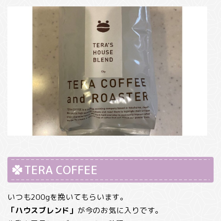
TERA COFFEE
いつも200gを挽いてもらいます。
「ハウスブレンド」
が今のお気に入りです。