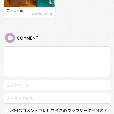
コーヒー豆
2024年12月11日
COMMENT
次回のコメントで使用するためブラウザーに自分の名