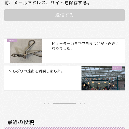
前、メールアドレス、サイトを保存する。
ビューラーいらずで自まつげが上向きに
なりました。
久しぶりの遠出を満喫しました。
最近の投稿