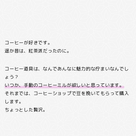
コーヒーが好きです。
遥か昔は、紅茶派だったのに。
コーヒー道具は、なんであんなに魅力的な佇まいなんでし
ょう？
いつか、手動のコーヒーミルが欲しいと思っています。
それまでは、コーヒーショップで豆を挽いてもらって購入
します。
ちょっとした贅沢。