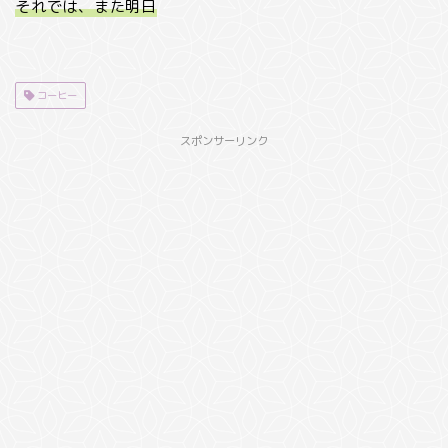
それでは、また明日
コーヒー
スポンサーリンク