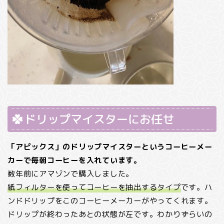
ドリップマイスターにお任せ
「アピックス」のドリップマイスターというコーヒーメー
カーで毎朝コーヒーを入れています。
数年前にアマゾンで購入しました。
紙フィルターを使ってコーヒーを抽出するタイプ
です。ハ
ンドドリップをこのコーヒーメーカーがやってくれます。
ドリップが終わったあとの状態が左です。わかりずらいの