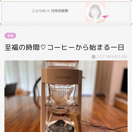
家電
至福の時間♡コーヒーから始まる一日
2021年6月14日