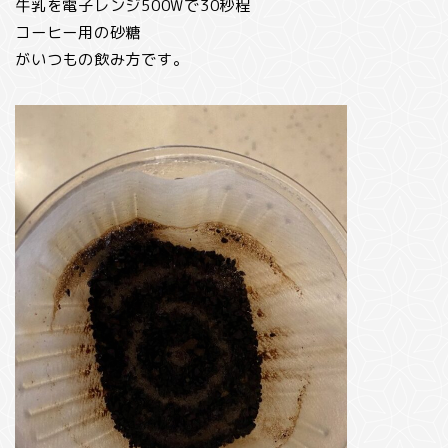
牛乳を電子レンジ500Wで30秒程
コーヒー用の砂糖
がいつもの飲み方です。