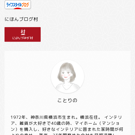
にほんブログ村
ことりの
1972年、神奈川県横浜市生まれ。横浜在住。 インテリ
ア、雑貨が大好きで40歳の時、マイホーム（マンショ
ン）を購入し、好きなインテリアに囲まれた家時間が何