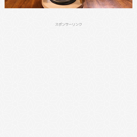
スポンサーリンク