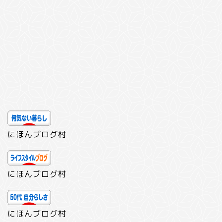
にほんブログ村
にほんブログ村
にほんブログ村