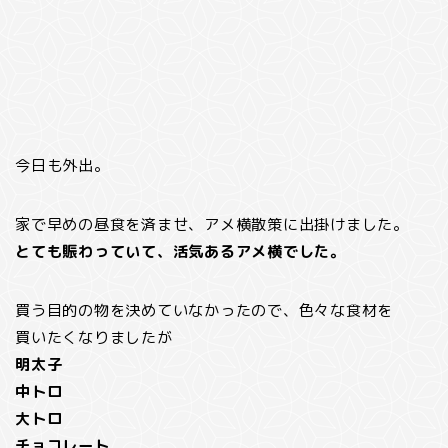
今日も外出。
家で早めの昼食を済ませ、アメ横散策に出掛けました。
とても賑わっていて、活気あるアメ横でした。
買う目的の物を決めていなかったので、色々な食材を
買いたくなりましたが
明太子
中トロ
大トロ
チョコレート