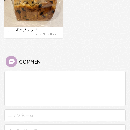
レーズンブレッド
2021年12月22日
COMMENT