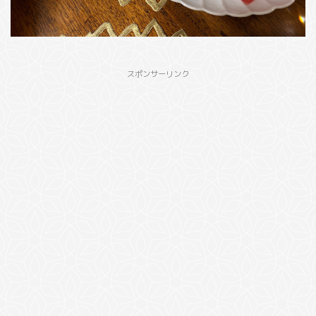
スポンサーリンク