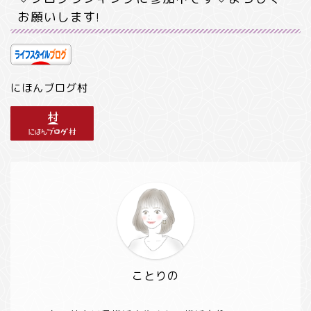
お願いします!
にほんブログ村
ことりの