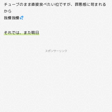
チューブのまま直接食べたい位ですが、罪悪感に苛まれる
から
我慢我慢
それでは、また明日
スポンサーリンク