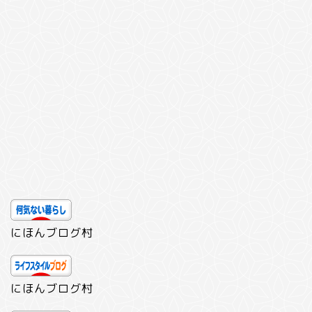
にほんブログ村
にほんブログ村