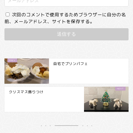
次回のコメントで使用するためブラウザーに自分の名
前、メールアドレス、サイトを保存する。
自宅でプリンパフェ
クリスマス飾りつけ