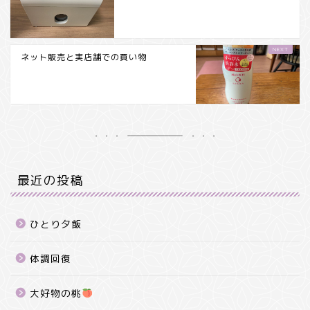
ネット販売と実店舗での買い物
最近の投稿
ひとり夕飯
体調回復
大好物の桃