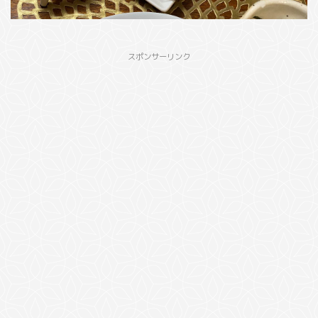
スポンサーリンク