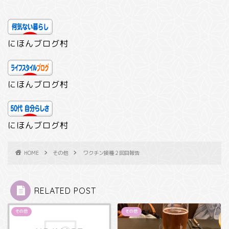
にほんブログ村
にほんブログ村
にほんブログ村
HOME
その他
ワクチン接種２回目報告
RELATED POST
その他
その他