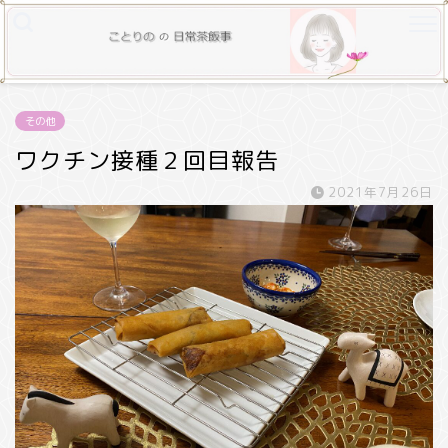
その他
ワクチン接種２回目報告
2021年7月26日