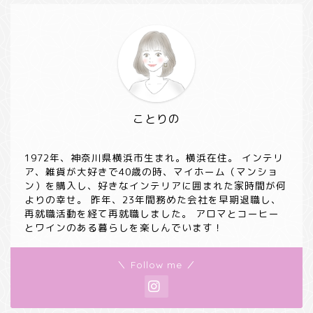
ことりの
1972年、神奈川県横浜市生まれ。横浜在住。 インテリ
ア、雑貨が大好きで40歳の時、マイホーム（マンショ
ン）を購入し、好きなインテリアに囲まれた家時間が何
よりの幸せ。 昨年、23年間務めた会社を早期退職し、
再就職活動を経て再就職しました。 アロマとコーヒー
とワインのある暮らしを楽しんでいます！
＼ Follow me ／