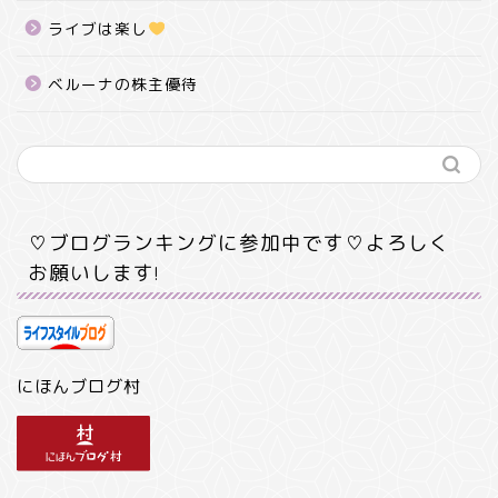
ライブは楽し
ベルーナの株主優待
♡ブログランキングに参加中です♡よろしく
お願いします!
にほんブログ村