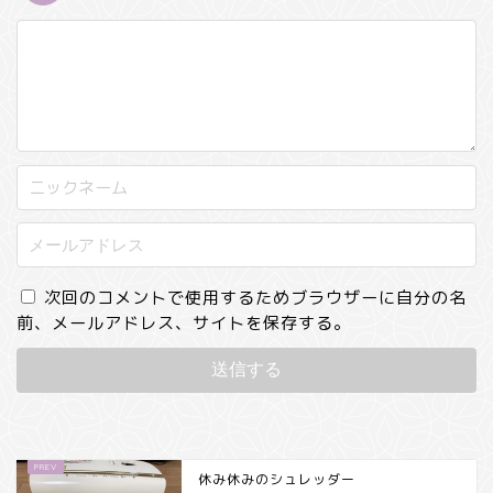
次回のコメントで使用するためブラウザーに自分の名
前、メールアドレス、サイトを保存する。
休み休みのシュレッダー