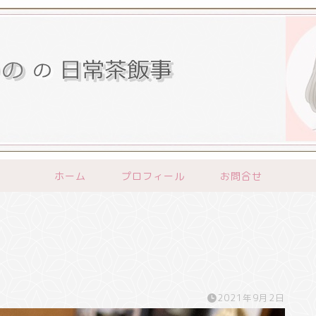
ホーム
プロフィール
お問合せ
2021年9月2日