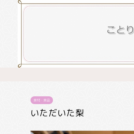
食材・食品
いただいた梨