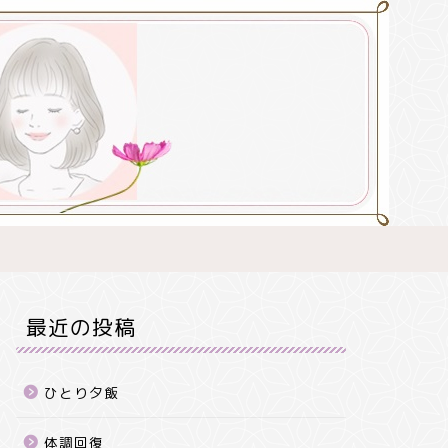
最近の投稿
ひとり夕飯
体調回復