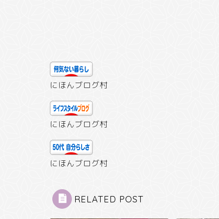
にほんブログ村
にほんブログ村
にほんブログ村
RELATED POST