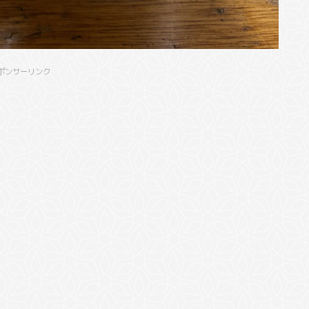
ポンサーリンク