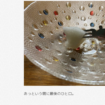
あっという間に最後のひと口。