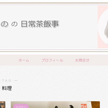
ホーム
プロフィール
お問合せ
 TAG ―
料理
レジャー