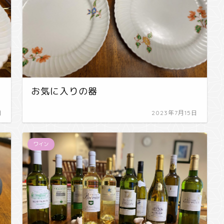
お気に入りの器
日
2023年7月15日
ワイン