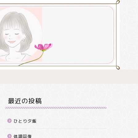
最近の投稿
ひとり夕飯
体調回復