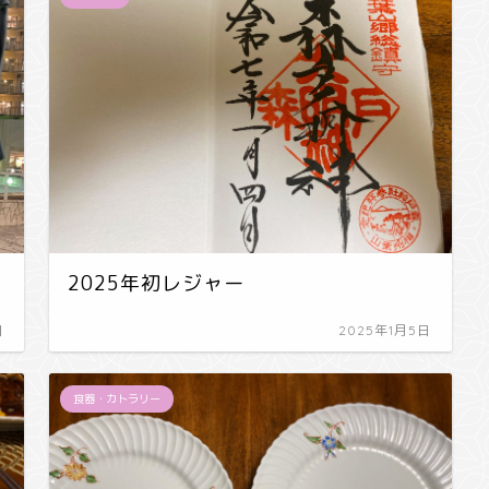
2025年初レジャー
日
2025年1月5日
食器・カトラリー