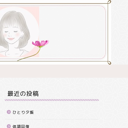
最近の投稿
ひとり夕飯
体調回復