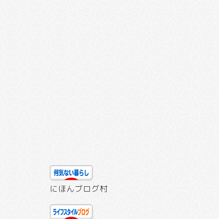
にほんブログ村