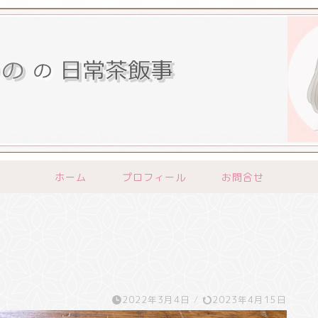
ホーム
プロフィール
お問合せ
2022年3月4日
/
2023年4月15日