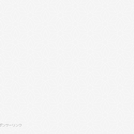
ポンサーリンク