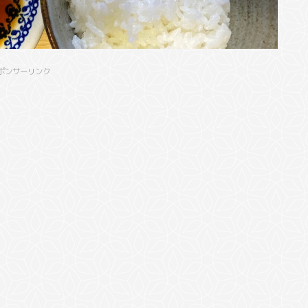
ポンサーリンク