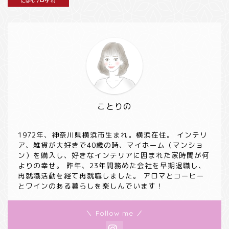
ことりの
1972年、神奈川県横浜市生まれ。横浜在住。 インテリ
ア、雑貨が大好きで40歳の時、マイホーム（マンショ
ン）を購入し、好きなインテリアに囲まれた家時間が何
よりの幸せ。 昨年、23年間務めた会社を早期退職し、
再就職活動を経て再就職しました。 アロマとコーヒー
とワインのある暮らしを楽しんでいます！
＼ Follow me ／