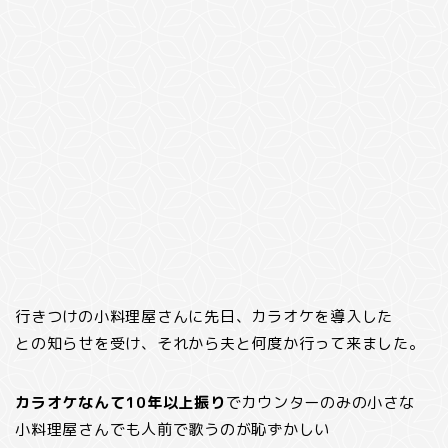
行きつけの小料理屋さんに先日、カラオケを導入した
との知らせを受け、それから夫と何度か行って来ました。
カラオケなんて10年以上振り
でカウンターのみの小さな
小料理屋さんでも人前で歌うのが恥ずかしい