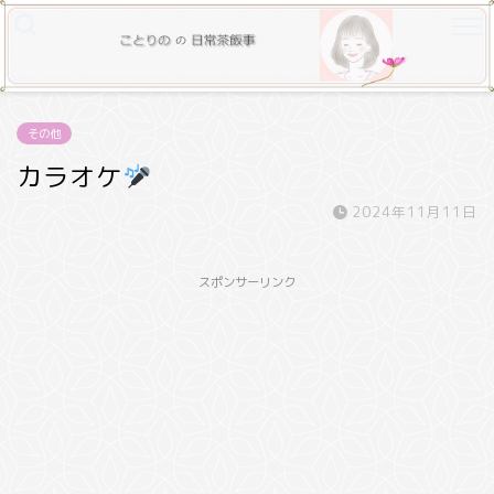
その他
カラオケ
2024年11月11日
スポンサーリンク