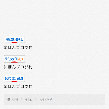
にほんブログ村
にほんブログ村
にほんブログ村
HOME
その他
カラオケ