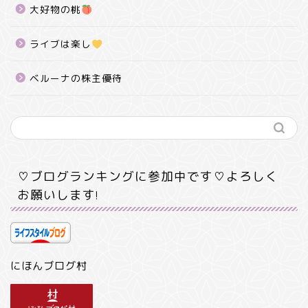
大好物の桃
ライブは楽し
ベルーナの株主優待
♡ブログランキングに参加中です♡よろしく
お願いします!
にほんブログ村