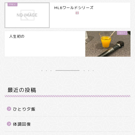
MLBワールドシリーズ
人生初の
最近の投稿
ひとり夕飯
体調回復