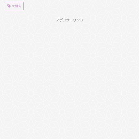
大相撲
スポンサーリンク