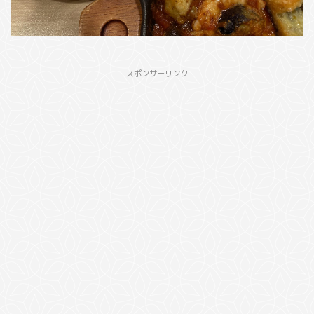
スポンサーリンク