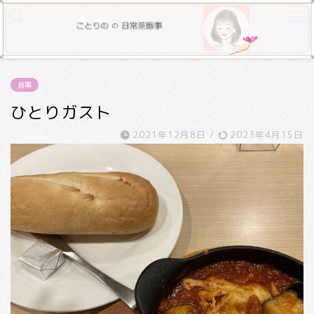
食事
ひとりガスト
2021年12月8日
/
2023年4月15日