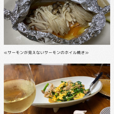
≪サーモンが見えないサーモンのホイル焼き≫