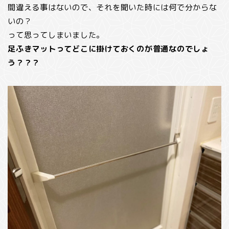
間違える事はないので、それを聞いた時には何で分からな
いの？
って思ってしまいました。
足ふきマットってどこに掛けておくのが普通なのでしょ
う？？？