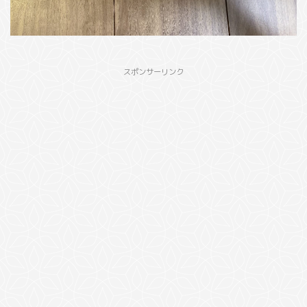
スポンサーリンク