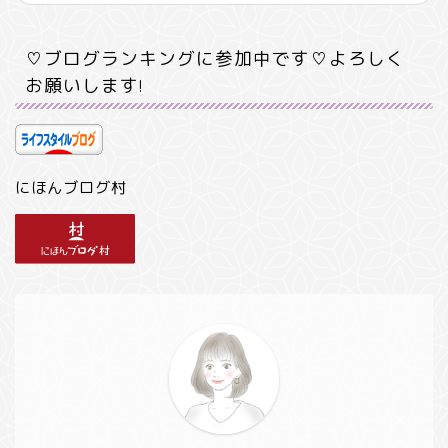
♡ブログランキングに参加中です♡よろしく
お願いします!
にほんブログ村