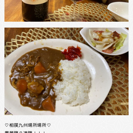
♡相撲九州場所場所♡