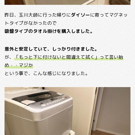
昨日、玉川大師に行った帰りに
ダイソー
に寄ってマグネッ
トタイプがなかったので
吸盤タイプのタオル掛けを購入しました。
意外と安定していて、しっかり付きました。
が、
「もっと下に付けないと間違えて拭く」って言い始
め・・マジか
という事で、こんな感じになりました。