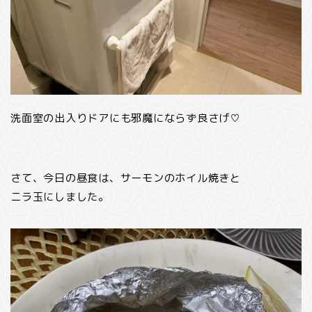
洗面室の出入りドアにも邪魔にならず良さげ♡
さて、今日の昼食は、サーモンのホイル焼きと
ニラ玉にしました。