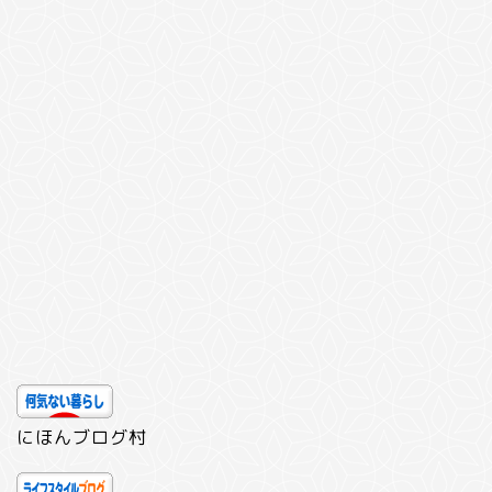
にほんブログ村