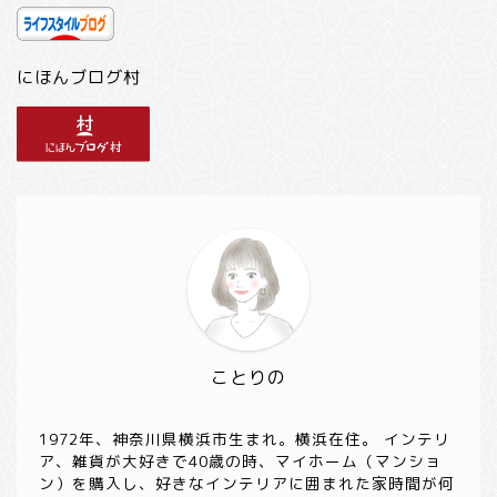
にほんブログ村
ことりの
1972年、神奈川県横浜市生まれ。横浜在住。 インテリ
ア、雑貨が大好きで40歳の時、マイホーム（マンショ
ン）を購入し、好きなインテリアに囲まれた家時間が何