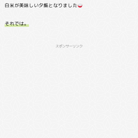
白米が美味しい夕飯となりました
それでは。
スポンサーリンク