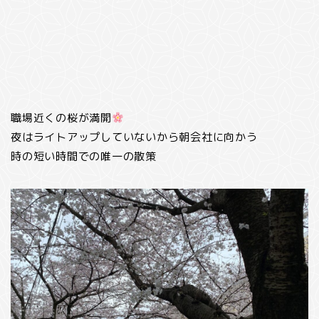
職場近くの桜が満開
夜はライトアップしていないから朝会社に向かう
時の短い時間での唯一の散策