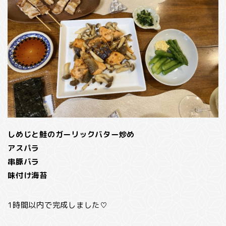
しめじと鮭のガーリックバター炒め
アスパラ
串豚バラ
味付け海苔
1時間以内で完成しました♡