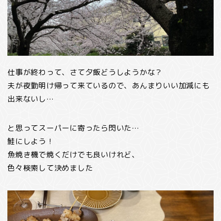
仕事が終わって、さて夕飯どうしようかな？
夫が夜勤明け帰って来ているので、あんまりいい加減にも
出来ないし…
と思ってスーパーに寄ったら閃いた…
鮭にしよう！
魚焼き機で焼くだけでも良いけれど、
色々検索して決めました