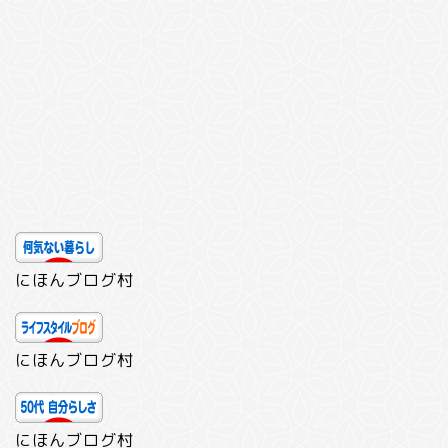
にほんブログ村
にほんブログ村
にほんブログ村