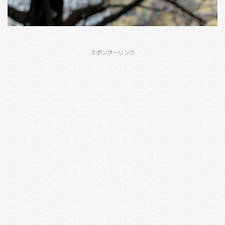
スポンサーリンク