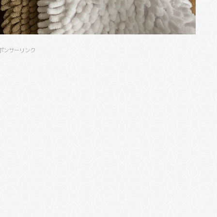
ポンサーリンク
ら