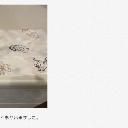
ごす事が出来ました。