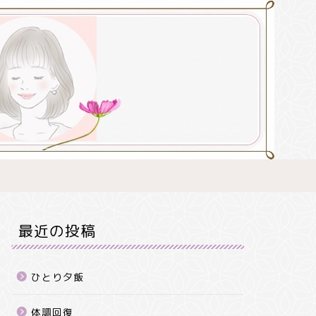
最近の投稿
ひとり夕飯
体調回復