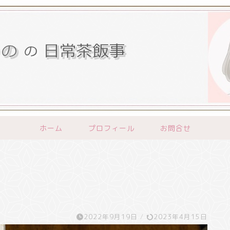
ホーム
プロフィール
お問合せ
2022年9月19日
/
2023年4月15日