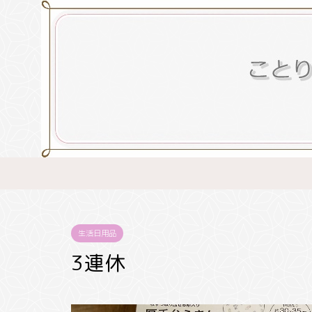
生活日用品
3連休