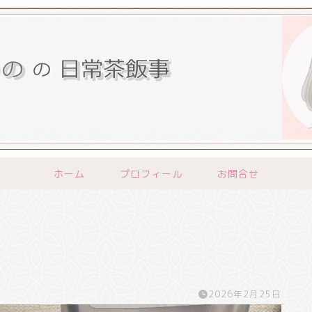
ホーム
プロフィール
お問合せ
2026年2月25日