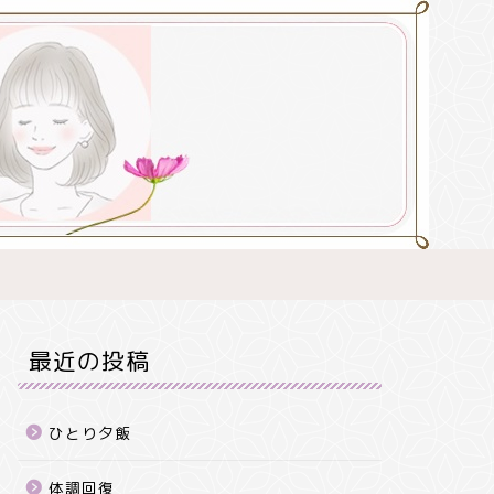
最近の投稿
ひとり夕飯
体調回復