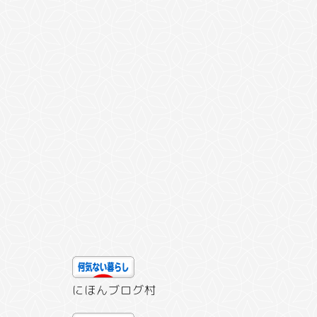
にほんブログ村