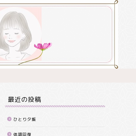
最近の投稿
ひとり夕飯
体調回復