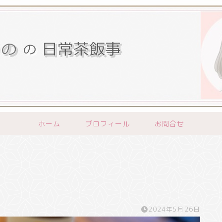
ホーム
プロフィール
お問合せ
2024年5月26日