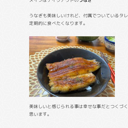
メインはテイクアウトの
うなぎ
うなぎも美味しいけれど、付属でついているタ
定期的に食べたくなります。
美味しいと感じられる事は幸せな事だとつくづ
思います。