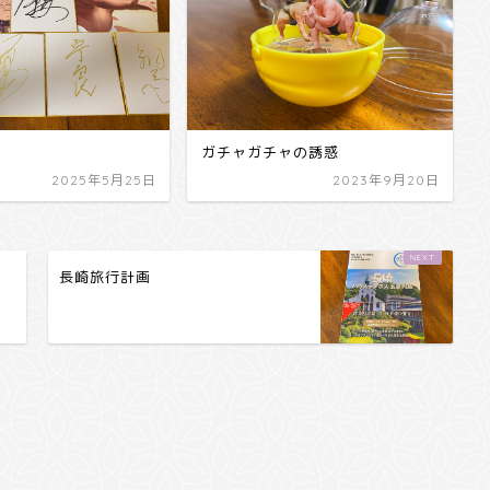
ガチャガチャの誘惑
2025年5月25日
2023年9月20日
長崎旅行計画