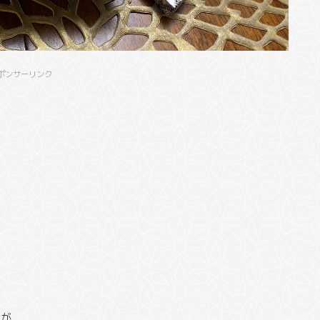
ポンサーリンク
たが