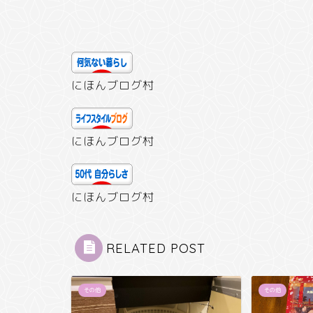
にほんブログ村
にほんブログ村
にほんブログ村
RELATED POST
その他
その他