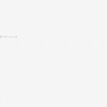
ポンサーリンク