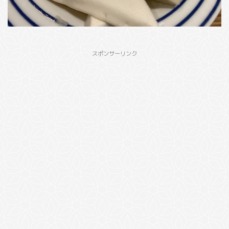
スポンサーリンク