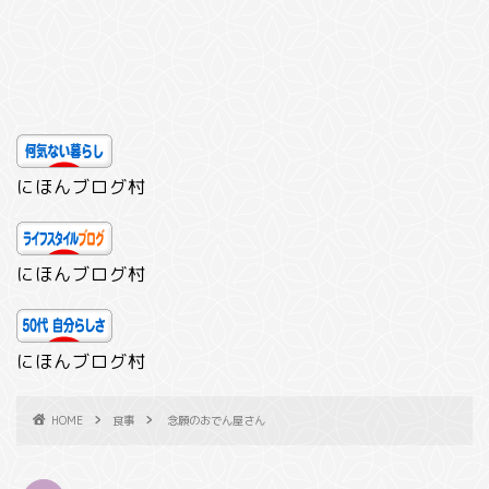
にほんブログ村
にほんブログ村
にほんブログ村
HOME
食事
念願のおでん屋さん