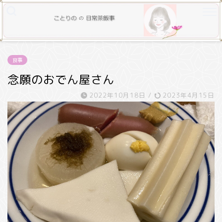
食事
念願のおでん屋さん
2022年10月18日
/
2023年4月15日