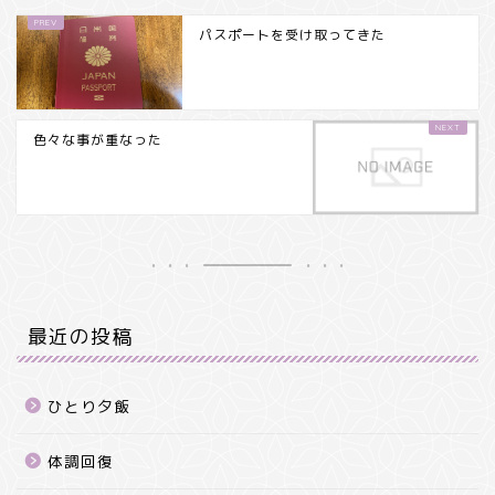
パスポートを受け取ってきた
色々な事が重なった
最近の投稿
ひとり夕飯
体調回復