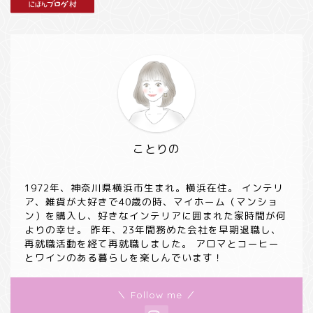
ことりの
1972年、神奈川県横浜市生まれ。横浜在住。 インテリ
ア、雑貨が大好きで40歳の時、マイホーム（マンショ
ン）を購入し、好きなインテリアに囲まれた家時間が何
よりの幸せ。 昨年、23年間務めた会社を早期退職し、
再就職活動を経て再就職しました。 アロマとコーヒー
とワインのある暮らしを楽しんでいます！
＼ Follow me ／