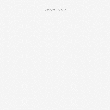
スポンサーリンク