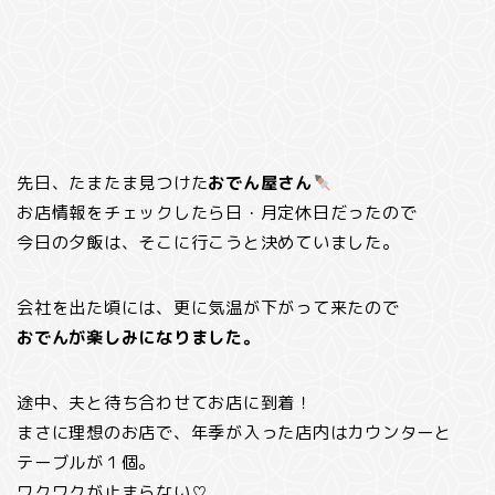
先日、たまたま見つけた
おでん屋さん
お店情報をチェックしたら日・月定休日だったので
今日の夕飯は、そこに行こうと決めていました。
会社を出た頃には、更に気温が下がって来たので
おでんが楽しみになりました。
途中、夫と待ち合わせてお店に到着！
まさに理想のお店で、年季が入った店内はカウンターと
テーブルが１個。
ワクワクが止まらない♡