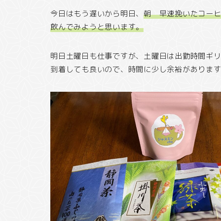
今日はもう遅いから明日、
朝 早速挽いたコー
飲んでみようと思います。
明日土曜日も仕事ですが、土曜日は出勤時間ギ
到着しても良いので、時間に少し余裕がありま