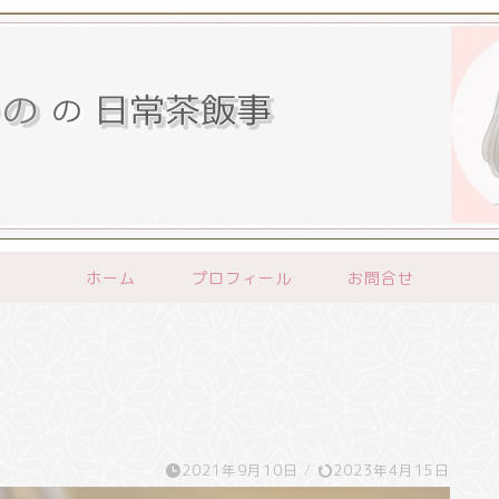
ホーム
プロフィール
お問合せ
2021年9月10日
/
2023年4月15日