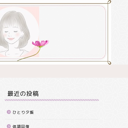
最近の投稿
ひとり夕飯
体調回復