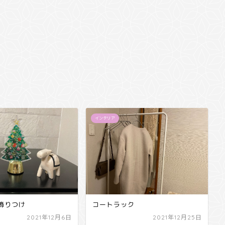
インテリア
飾りつけ
コートラック
2021年12月6日
2021年12月25日