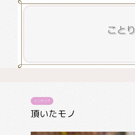
インテリア
頂いたモノ