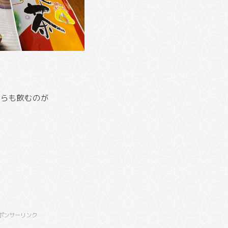
ちらも飲むのが
ポンサーリンク