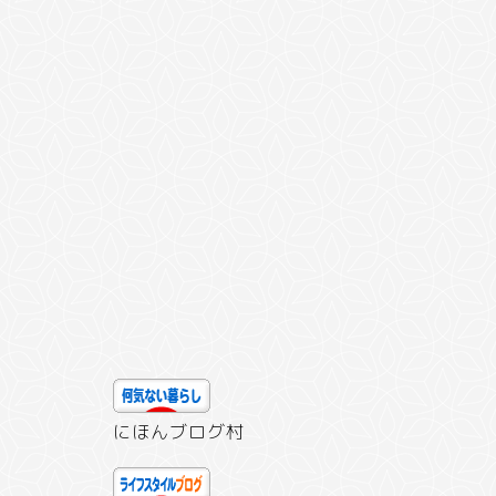
にほんブログ村