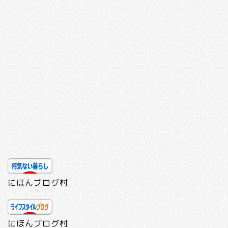
にほんブログ村
にほんブログ村