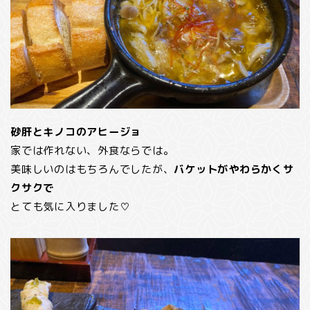
砂肝とキノコのアヒージョ
家では作れない、外食ならでは。
美味しいのはもちろんでしたが、
バケットがやわらかくサ
クサクで
とても気に入りました♡