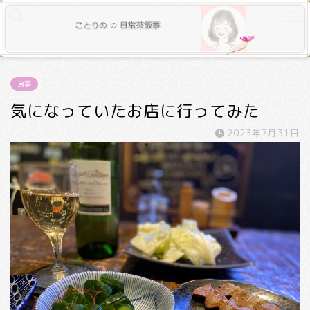
食事
気になっていたお店に行ってみた
2023年7月31日