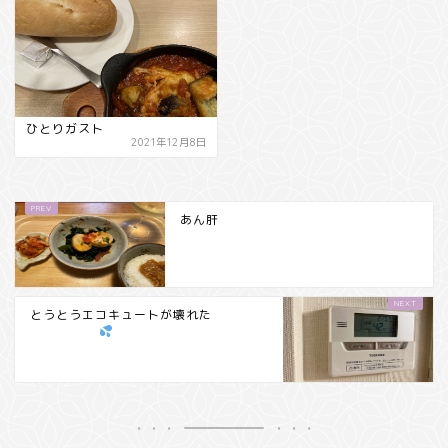
ひとりガスト
2021年12月8日
あん肝
とうとうエコキュートが壊れた