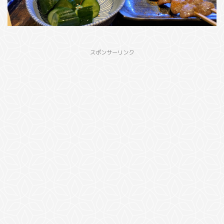
スポンサーリンク