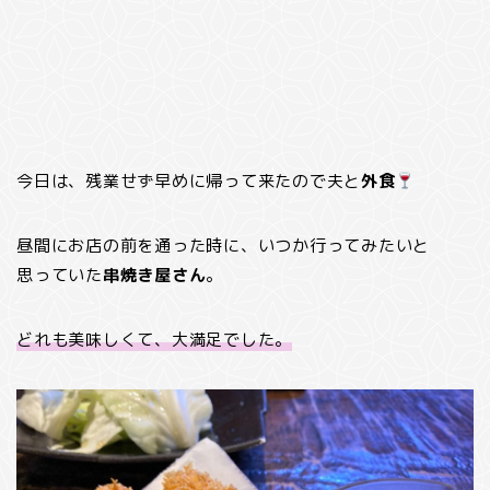
今日は、残業せず早めに帰って来たので夫と
外食
昼間にお店の前を通った時に、いつか行ってみたいと
思っていた
串焼き屋さん
。
どれも美味しくて、大満足でした。