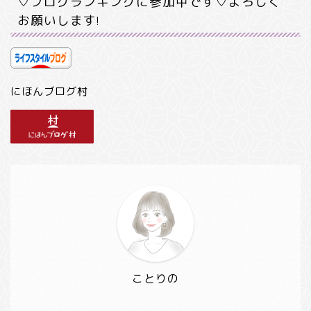
♡ブログランキングに参加中です♡よろしく
お願いします!
にほんブログ村
ことりの