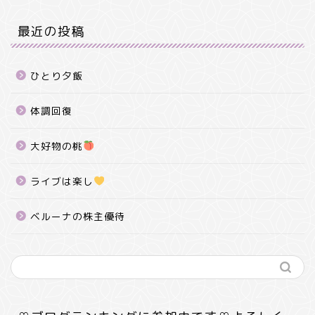
最近の投稿
ひとり夕飯
体調回復
大好物の桃
ライブは楽し
ベルーナの株主優待