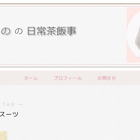
ホーム
プロフィール
お問合せ
 TAG ―
スーツ