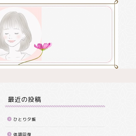
最近の投稿
ひとり夕飯
体調回復