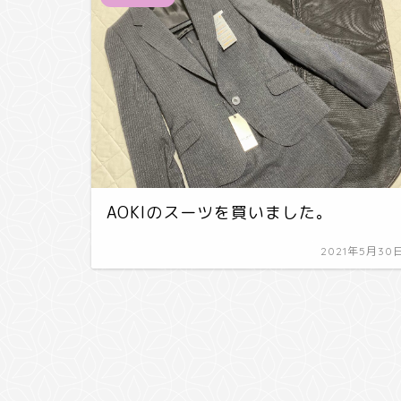
AOKIのスーツを買いました。
2021年5月30