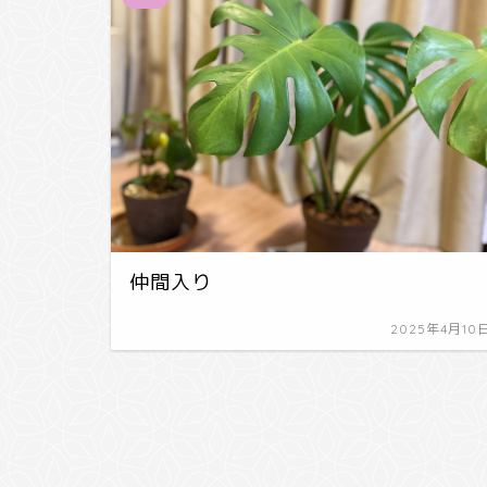
仲間入り
2025年4月10