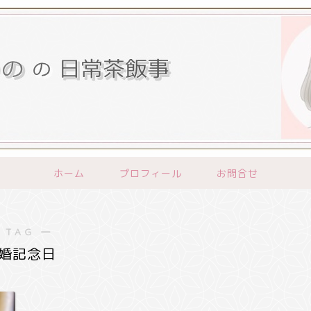
ホーム
プロフィール
お問合せ
 TAG ―
婚記念日