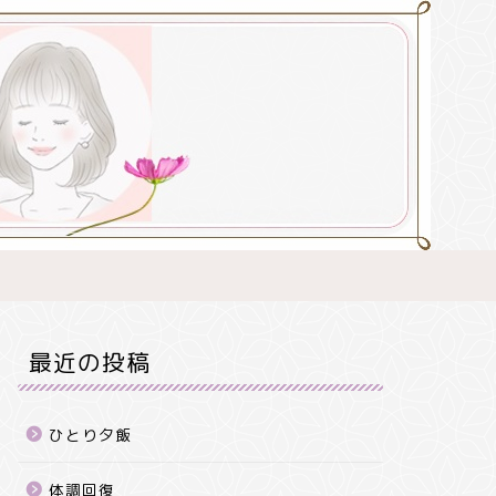
最近の投稿
ひとり夕飯
体調回復