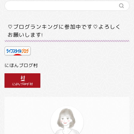
♡ブログランキングに参加中です♡よろしく
お願いします!
にほんブログ村