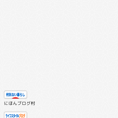
にほんブログ村