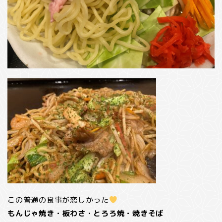
この普通の食事が恋しかった
もんじゃ焼き・板わさ・とろろ焼・焼きそば