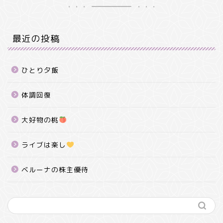
最近の投稿
ひとり夕飯
体調回復
大好物の桃
ライブは楽し
ベルーナの株主優待