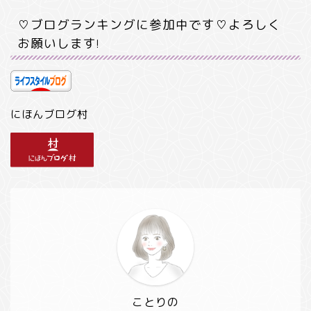
♡ブログランキングに参加中です♡よろしく
お願いします!
にほんブログ村
ことりの