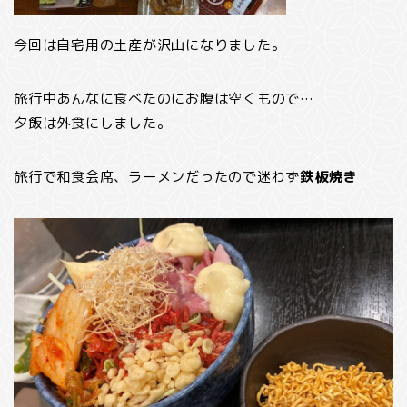
今回は自宅用の土産が沢山になりました。
旅行中あんなに食べたのにお腹は空くもので…
夕飯は外食にしました。
旅行で和食会席、ラーメンだったので迷わず
鉄板焼き