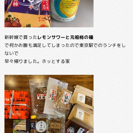
新幹線で買った
レモンサワーと元祖柿の種
で何かお腹も満足してしまったので東京駅でのランチをし
ないで
早々帰りました。ホッとする家