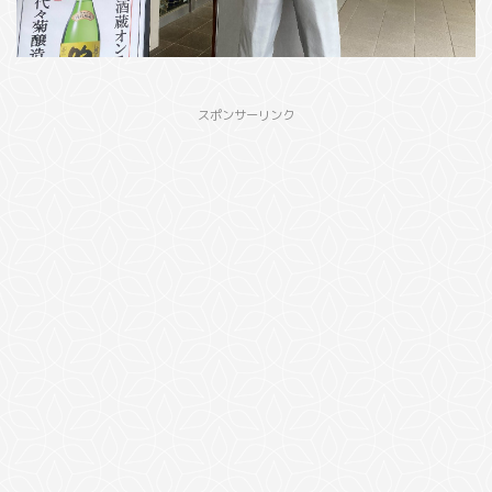
スポンサーリンク