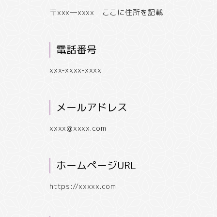
〒xxx―xxxx ここに住所を記載
電話番号
xxx-xxxx-xxxx
メールアドレス
xxxx@xxxx.com
ホームページURL
https://xxxxx.com