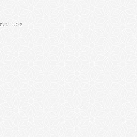
ポンサーリンク