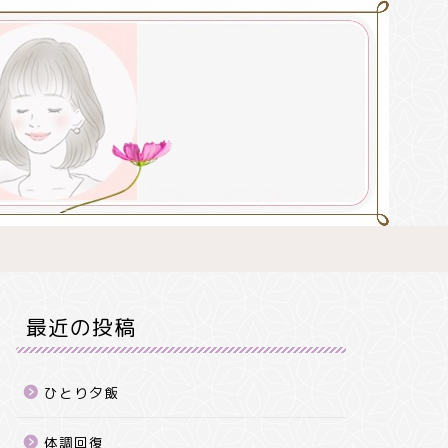
最近の投稿
ひとり夕飯
体調回復