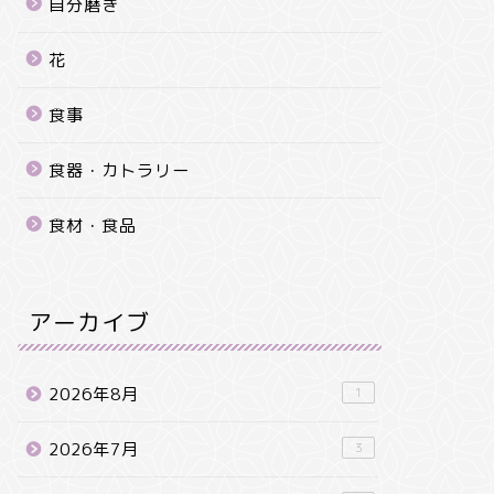
自分磨き
花
食事
食器・カトラリー
食材・食品
アーカイブ
2026年8月
1
2026年7月
3