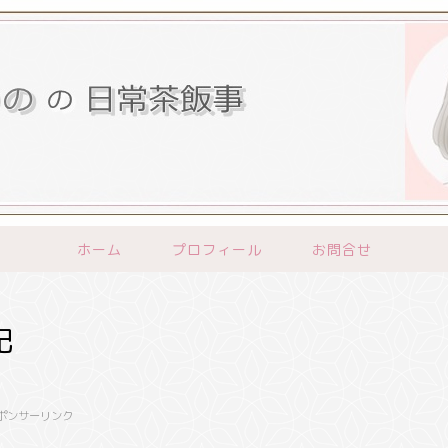
ホーム
プロフィール
お問合せ
記
ポンサーリンク