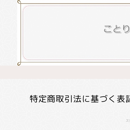
特定商取引法に基づく表
ス