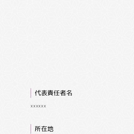
代表責任者名
xxxxxx
所在地